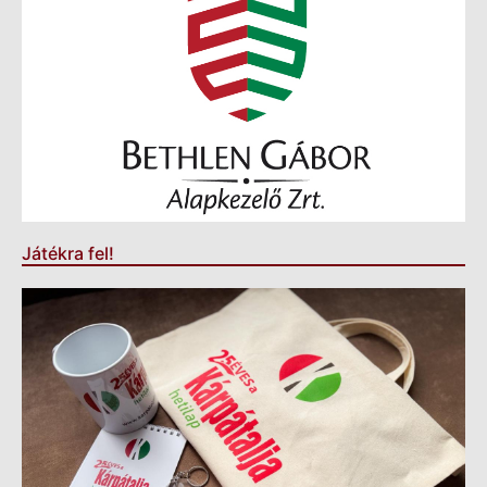
Játékra fel!