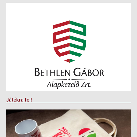
Játékra fel!