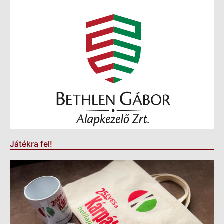
Játékra fel!